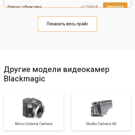
Ремонт объектива
от 5000 ₽
Заказать
Показать весь прайс
Другие модели видеокамер
Blackmagic
Micro Cinema Camera
Studio Camera HD