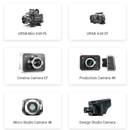
URSA Mini 4.6K PL
URSA 4.6K EF
Cinema Camera EF
Production Camera 4K
Micro Studio Camera 4K
Design Studio Camera