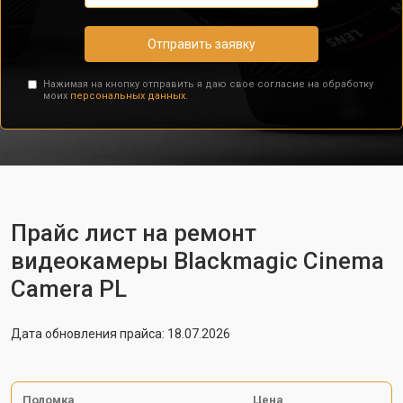
Отправить заявку
Нажимая на кнопку отправить я даю свое согласие на обработку
моих
персональных данных.
Прайс лист на ремонт
видеокамеры Blackmagic Cinema
Camera PL
Дата обновления прайса: 18.07.2026
Поломка
Цена