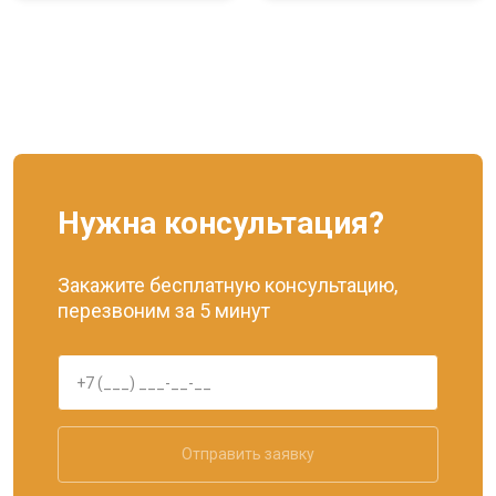
Нужна консультация?
Закажите бесплатную консультацию,
перезвоним за 5 минут
Отправить заявку