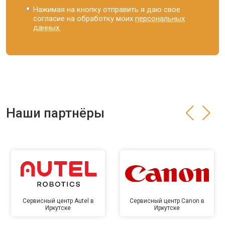
Нажимая на кнопку отправить я даю свое
согласие на обработку моих
персональных
данных.
Наши партнёры
Сервисный центр Autel в
Сервисный центр Canon в
Иркутске
Иркутске