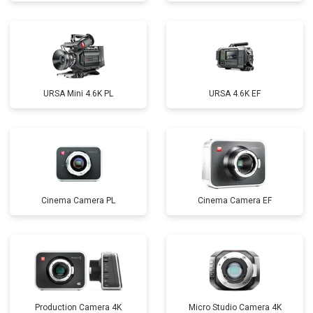
URSA Mini 4.6K PL
URSA 4.6K EF
Cinema Camera PL
Cinema Camera EF
Production Camera 4K
Micro Studio Camera 4K