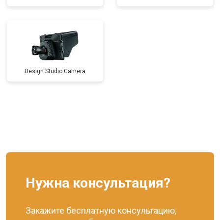
Design Studio Camera
Нужна консультация?
Закажите бесплатную консультацию,