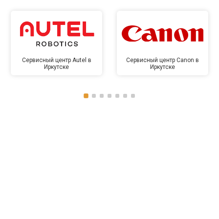
Сервисный центр Autel в
Сервисный центр Canon в
Иркутске
Иркутске