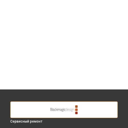
Сервисный ремонт