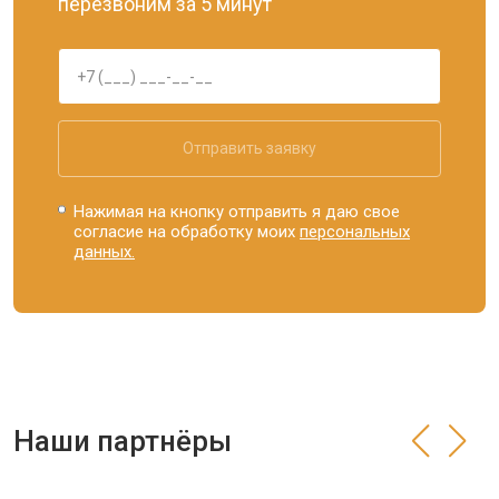
перезвоним за 5 минут
Отправить заявку
Нажимая на кнопку отправить я даю свое
согласие на обработку моих
персональных
данных.
Наши партнёры