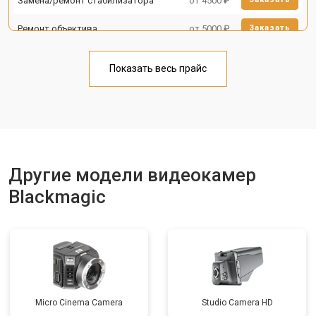
Замена/ремонт стабилизатора
от 4500 ₽
Ремонт объектива
от 5000 ₽
Заказать
Показать весь прайс
Другие модели видеокамер
Blackmagic
Micro Cinema Camera
Studio Camera HD