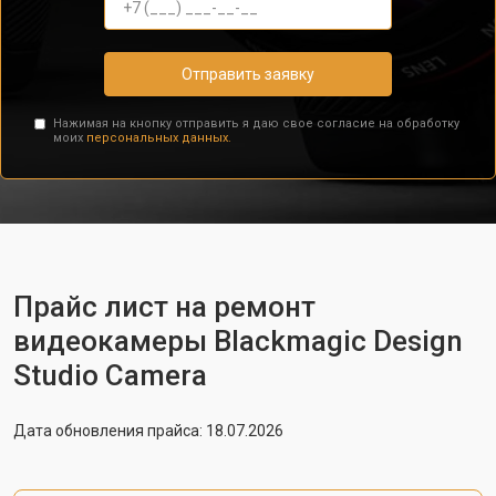
Отправить заявку
Нажимая на кнопку отправить я даю свое согласие на обработку
моих
персональных данных.
Прайс лист на ремонт
видеокамеры Blackmagic Design
Studio Camera
Дата обновления прайса: 18.07.2026