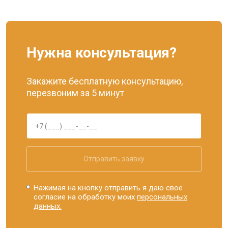
Нужна консультация?
Закажите бесплатную консультацию,
перезвоним за 5 минут
Отправить заявку
Нажимая на кнопку отправить я даю свое
согласие на обработку моих
персональных
данных.