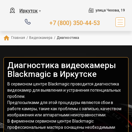
Иркутск
улица Чехова, 19
▼
+7 (800) 350-44-53
Главная
/
Видеокамера
/
Диагностика
Диагностика видеокамеры
Blackmagic в Иркутске
В сервисном центре Blackmagic проводится диагностика
видеокамер для выявления и устранения потенциальных
проблем.
Предпосылками для этой процедуры являются сбои в
работе камеры, такие как проблемы с записью, качеством
изображения или аппаратными неисправностями.
В фирменном сервисном центре Blackmagic
профессиональные мастера оснащены необходимыми