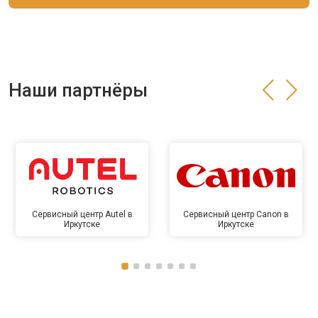
Наши партнёры
Сервисный центр Autel в
Сервисный центр Canon в
Иркутске
Иркутске