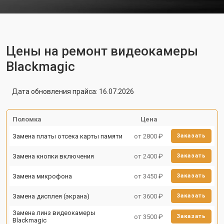
Цены на ремонт видеокамеры
Blackmagic
Дата обновления прайса: 16.07.2026
Поломка
Цена
Замена платы отсека карты памяти
от 2800 ₽
Заказать
Замена кнопки включения
от 2400 ₽
Заказать
Замена микрофона
от 3450 ₽
Заказать
Замена дисплея (экрана)
от 3600 ₽
Заказать
Замена линз видеокамеры
от 3500 ₽
Заказать
Blackmagic