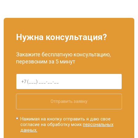
Нужна консультация?
Закажите бесплатную консультацию,
перезвоним за 5 минут
Отправить заявку
Нажимая на кнопку отправить я даю свое
согласие на обработку моих
персональных
данных.