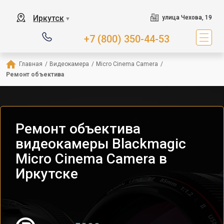
Иркутск
улица Чехова, 19
▼
+7 (800) 350-44-53
Главная
/
Видеокамера
/
Micro Cinema Camera
/
Ремонт объектива
Ремонт объектива
видеокамеры Blackmagic
Micro Cinema Camera в
Иркутске