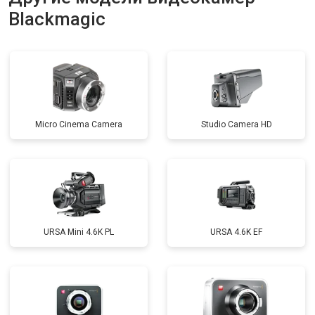
Blackmagic
Micro Cinema Camera
Studio Camera HD
URSA Mini 4.6K PL
URSA 4.6K EF