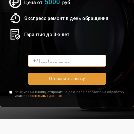
5000
Цена от
руб
Экспресс ремонт в день обращения
Гарантия до 3-х лет
Отправить заявку
Нажимая на кнопку отправить я даю свое согласие на обработку
моих
персональных данных.