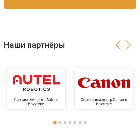
Наши партнёры
Сервисный центр Autel в
Сервисный центр Canon в
Иркутске
Иркутске