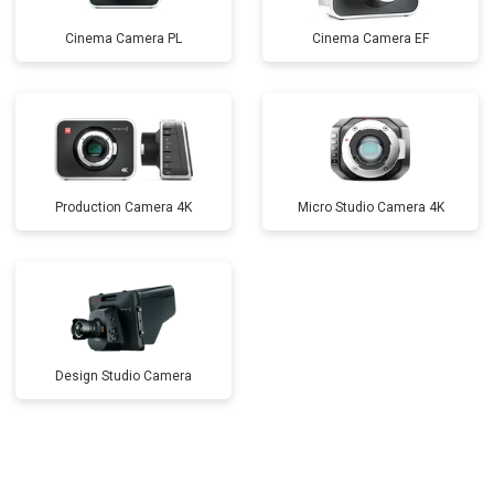
Cinema Camera PL
Cinema Camera EF
Production Camera 4K
Micro Studio Camera 4K
Design Studio Camera