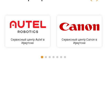
Сервисный центр Autel в
Сервисный центр Canon в
Иркутске
Иркутске