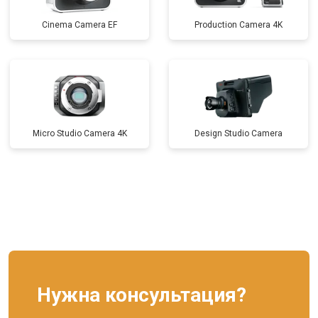
Cinema Camera EF
Production Camera 4K
Micro Studio Camera 4K
Design Studio Camera
Нужна консультация?