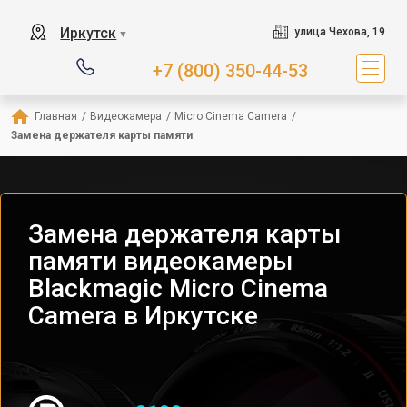
Иркутск
улица Чехова, 19
▼
+7 (800) 350-44-53
Главная
/
Видеокамера
/
Micro Cinema Camera
/
Замена держателя карты памяти
Замена держателя карты
памяти видеокамеры
Blackmagic Micro Cinema
Camera в Иркутске