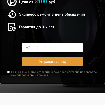
3100
Цена от
руб
Экспресс ремонт в день обращения
Гарантия до 3-х лет
Отправить заявку
Нажимая на кнопку отправить я даю свое согласие на обработку
моих
персональных данных.