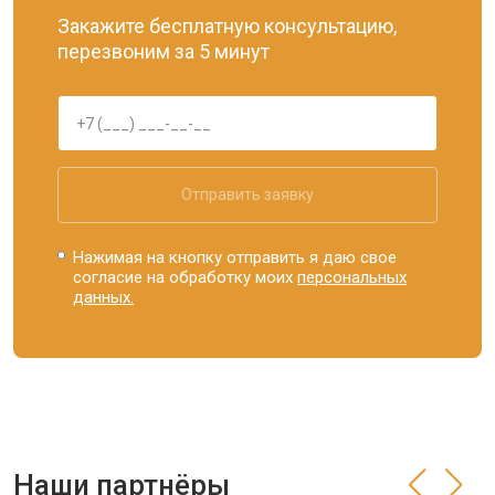
Закажите бесплатную консультацию,
перезвоним за 5 минут
Отправить заявку
Нажимая на кнопку отправить я даю свое
согласие на обработку моих
персональных
данных.
Наши партнёры