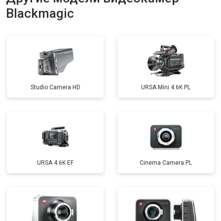
Blackmagic
Studio Camera HD
URSA Mini 4.6K PL
URSA 4.6K EF
Cinema Camera PL