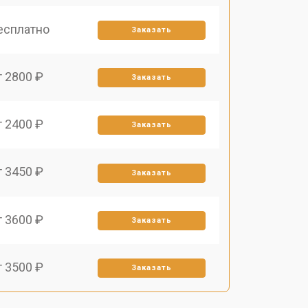
есплатно
Заказать
т 2800 ₽
Заказать
т 2400 ₽
Заказать
т 3450 ₽
Заказать
т 3600 ₽
Заказать
т 3500 ₽
Заказать