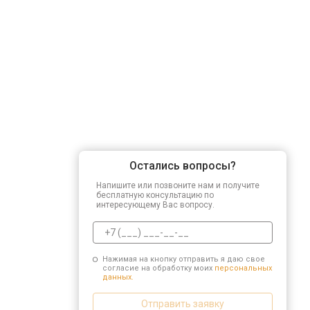
Остались вопросы?
Напишите или позвоните нам и получите
бесплатную консультацию по
интересующему Вас вопросу.
Нажимая на кнопку отправить я даю свое
согласие на обработку моих
персональных
данных.
Отправить заявку