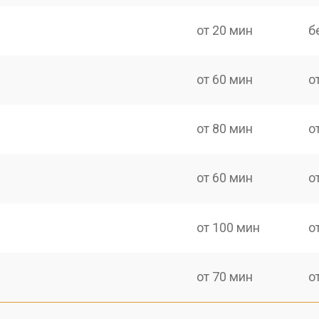
от 20 мин
б
от 60 мин
о
от 80 мин
о
от 60 мин
о
от 100 мин
о
от 70 мин
о