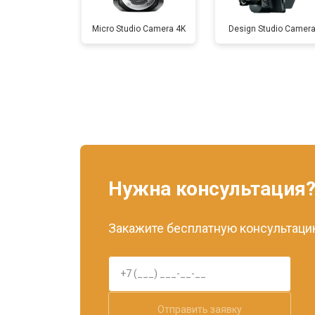
Micro Studio Camera 4K
Design Studio Camer
Нужна консультация
Закажите бесплатную консультацию
Отправить заявку