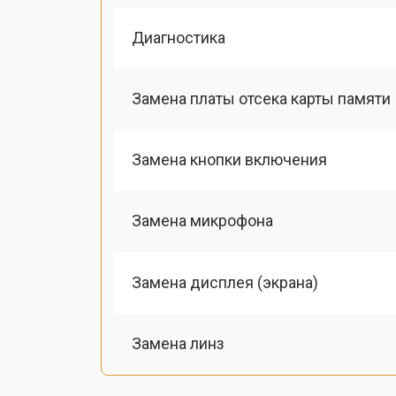
Диагностика
Замена платы отсека карты памяти
Замена кнопки включения
Замена микрофона
Замена дисплея (экрана)
Замена линз