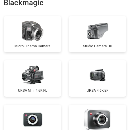
Blackmagic
Micro Cinema Camera
Studio Camera HD
URSA Mini 4.6K PL
URSA 4.6K EF