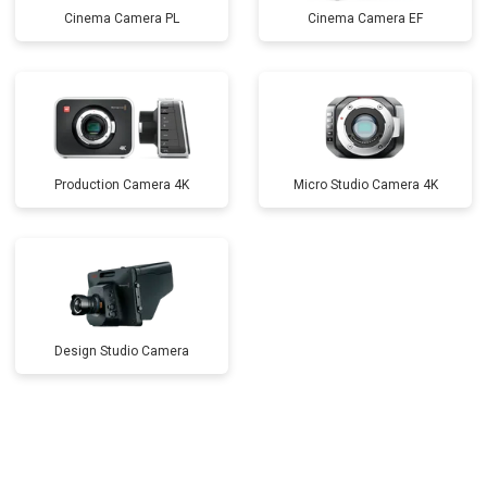
Cinema Camera PL
Cinema Camera EF
Production Camera 4K
Micro Studio Camera 4K
Design Studio Camera