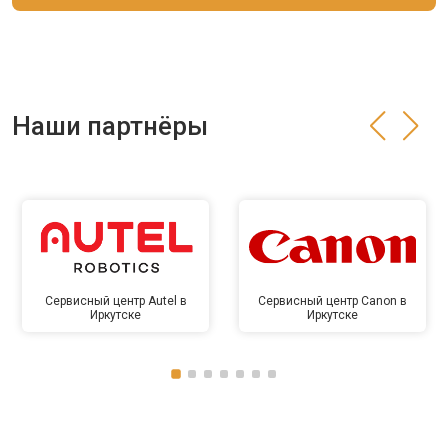
Наши партнёры
Сервисный центр Autel в
Сервисный центр Canon в
Иркутске
Иркутске