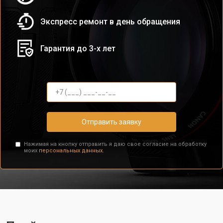
Экспресс ремонт в день обращения
Гарантия до 3-х лет
Отправить заявку
Нажимая на кнопку отправить я даю свое согласие на обработку
моих
персональных данных.