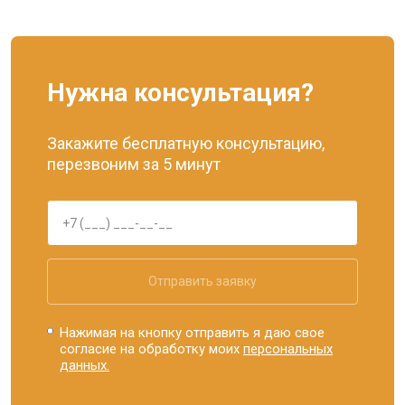
Нужна консультация?
Закажите бесплатную консультацию,
перезвоним за 5 минут
Отправить заявку
Нажимая на кнопку отправить я даю свое
согласие на обработку моих
персональных
данных.