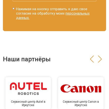
Нажимая на кнопку отправить я даю свое
согласие на обработку моих
персональных
данных.
Наши партнёры
Сервисный центр Autel в
Сервисный центр Canon в
Иркутске
Иркутске