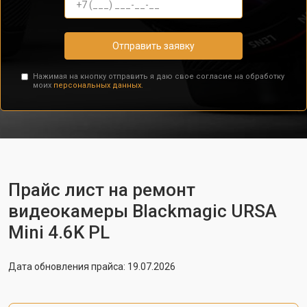
Отправить заявку
Нажимая на кнопку отправить я даю свое согласие на обработку
моих
персональных данных.
Прайс лист на ремонт
видеокамеры Blackmagic URSA
Mini 4.6K PL
Дата обновления прайса: 19.07.2026