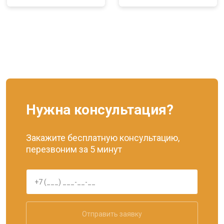
Нужна консультация?
Закажите бесплатную консультацию,
перезвоним за 5 минут
Отправить заявку