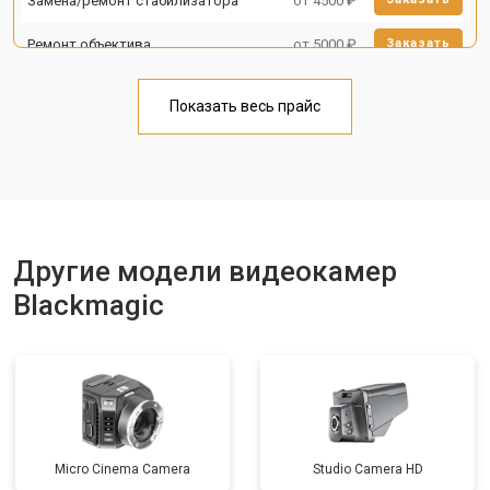
Замена/ремонт стабилизатора
от 4500 ₽
Ремонт объектива
от 5000 ₽
Заказать
Показать весь прайс
Другие модели видеокамер
Blackmagic
Micro Cinema Camera
Studio Camera HD