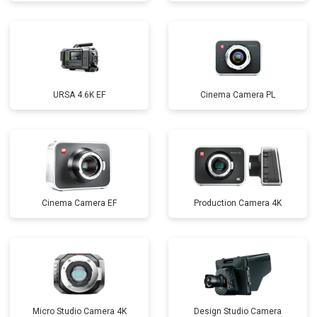
URSA 4.6K EF
Cinema Camera PL
Cinema Camera EF
Production Camera 4K
Micro Studio Camera 4K
Design Studio Camera