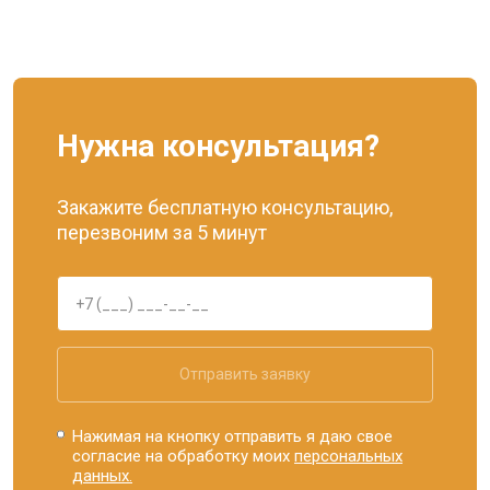
Нужна консультация?
Закажите бесплатную консультацию,
перезвоним за 5 минут
Отправить заявку
Нажимая на кнопку отправить я даю свое
согласие на обработку моих
персональных
данных.