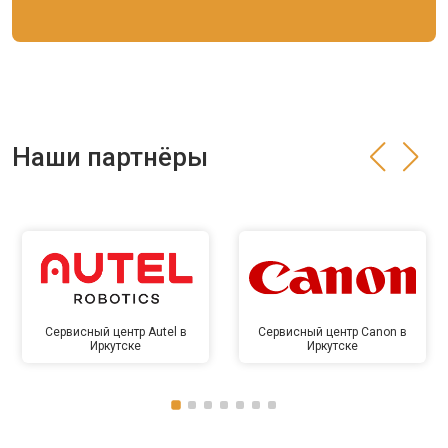
Наши партнёры
Сервисный центр Autel в
Сервисный центр Canon в
Иркутске
Иркутске